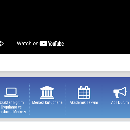
Uzaktan Eğitim
Merkez Kütüphane
Akademik Takvim
Acil Durum
Uygulama ve
aştırma Merkezi